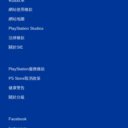
網站使用條款
網站地圖
PlayStation Studios
法律條款
關於SIE
PlayStation服務條款
PS Store取消政策
健康警告
關於分級
Facebook