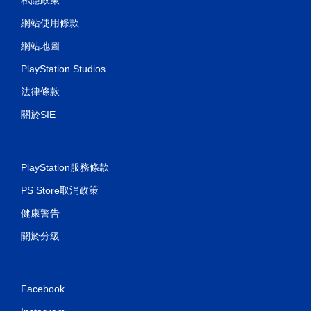
網站使用條款
網站地圖
PlayStation Studios
法律條款
關於SIE
PlayStation服務條款
PS Store取消政策
健康警告
關於分級
Facebook