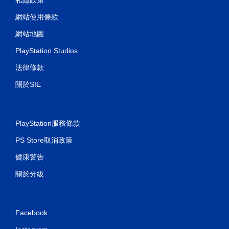
網站使用條款
網站地圖
PlayStation Studios
法律條款
關於SIE
PlayStation服務條款
PS Store取消政策
健康警告
關於分級
Facebook