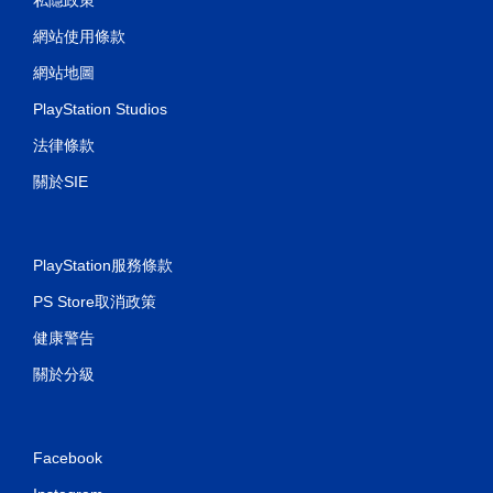
網站使用條款
網站地圖
PlayStation Studios
法律條款
關於SIE
PlayStation服務條款
PS Store取消政策
健康警告
關於分級
Facebook