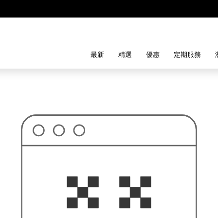
最新
精選
優惠
定期服務