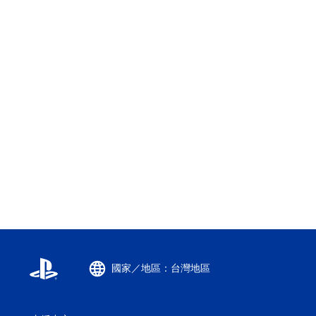
國家／地區：台灣地區