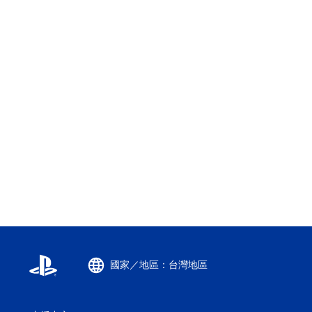
國家／地區：台灣地區