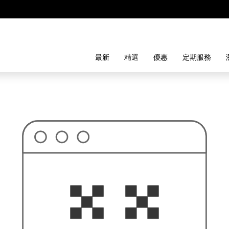
最新
精選
優惠
定期服務