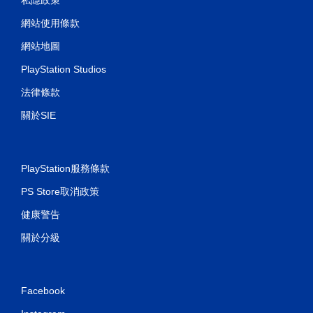
網站使用條款
網站地圖
PlayStation Studios
法律條款
關於SIE
PlayStation服務條款
PS Store取消政策
健康警告
關於分級
Facebook