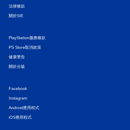
法律條款
關於SIE
PlayStation服務條款
PS Store取消政策
健康警告
關於分級
Facebook
Instagram
Android應用程式
iOS應用程式