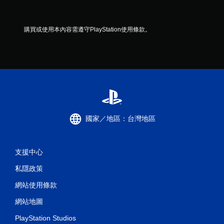
購買或使用本內容需遵守PlayStation使用條款。
國家／地區：台灣地區
支援中心
私隱政策
網站使用條款
網站地圖
PlayStation Studios