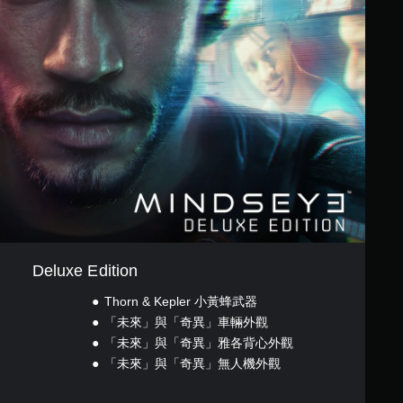
Deluxe Edition
Thorn & Kepler 小黃蜂武器
「未來」與「奇異」車輛外觀
「未來」與「奇異」雅各背心外觀
「未來」與「奇異」無人機外觀