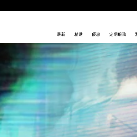
最新
精選
優惠
定期服務