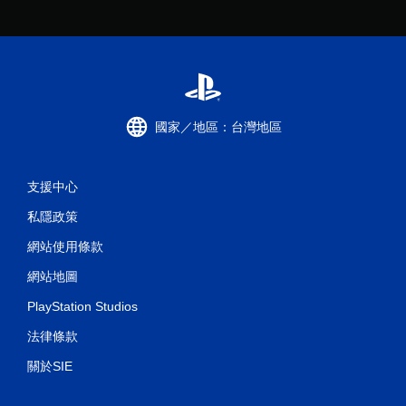
國家／地區：台灣地區
支援中心
私隱政策
網站使用條款
網站地圖
PlayStation Studios
法律條款
關於SIE