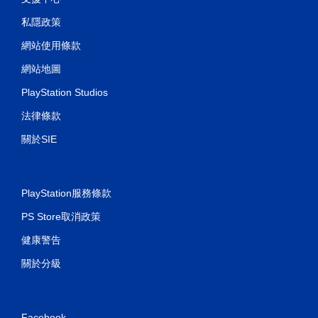
私隱政策
網站使用條款
網站地圖
PlayStation Studios
法律條款
關於SIE
PlayStation服務條款
PS Store取消政策
健康警告
關於分級
Facebook