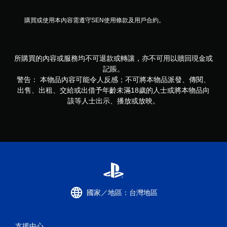
購買或使用本內容需遵守SEN使用條款及用戶合約。
所購買的內容或服務均不可退款或轉讓，亦不可用以贖回現金或
記賬。
警告： 本物品內容可能令人反感；不可將本物品派發、傳閱、
出售、出租、交給或出借予年齡未滿18歲的人士或將本物品向
該等人士出示、播放或放映。
國家／地區：台灣地區
支援中心