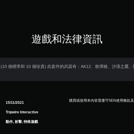
遊戲和法律資訊
 (10 個標準和 10 個珍貴) 此套件的武器有：AK12、散彈槍、沙漠
。
購買或使用本內容需遵守SEN使用條款
15/11/2021
Tripwire Interactive
動作, 射擊, 特殊遊戲