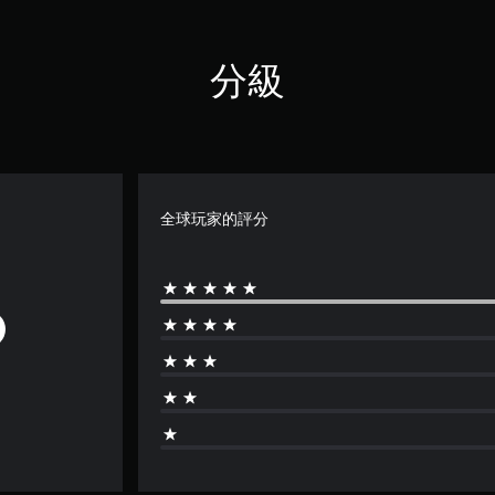
分級
全球玩家的評分