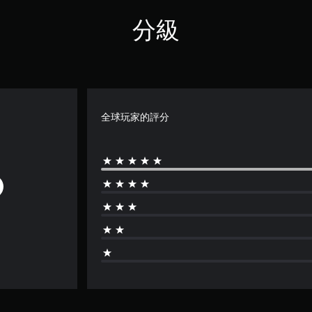
分級
全球玩家的評分