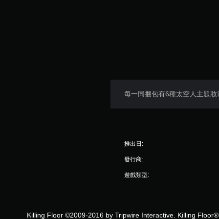
每一同捆包有6種太空人主題妝
推出日:
發行商:
遊戲類型:
Killing Floor ©2009-2016 by Tripwire Interactive. Killing Floor