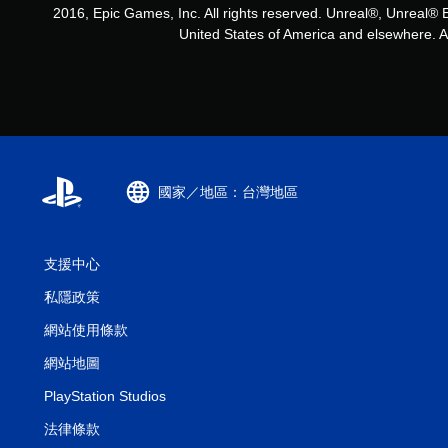
2016, Epic Games, Inc. All rights reserved. Unreal®, Unreal® 
United States of America and elsewhere. All
國家／地區：台灣地區
支援中心
私隱政策
網站使用條款
網站地圖
PlayStation Studios
法律條款