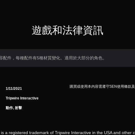
遊戲和法律資訊
容配件，每種配件有5種材質變化。適用於大部分的角色。
購買或使用本內容需遵守SEN使用條款
1/11/2021
Tripwire Interactive
動作, 射擊
® is a registered trademark of Tripwire Interactive in the USA and other