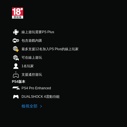
線上遊玩需要PS Plus
包含遊戲內購
最多支援12名加入PS Plus的線上玩家
可在線上遊玩
1名玩家
支援遙控遊玩
PS4版本
PS4 Pro Enhanced
DUALSHOCK 4震動功能
檢視全部