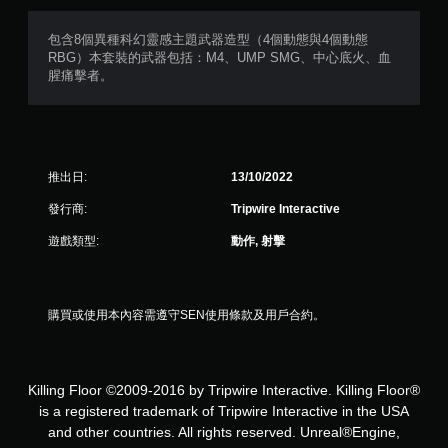
包含8個異種科幻靈感主題武器造型（4個動態與4個動態
RBG）本套裝的武器包括：M4、UMP SMG、中心底火、血
腥痛擊者。
推出日:
13/10/2022
發行商:
Tripwire Interactive
遊戲類型:
動作, 射擊
購買或使用本內容需遵守SEN使用條款及用戶合約。
Killing Floor ©2009-2016 by Tripwire Interactive. Killing Floor®
is a registered trademark of Tripwire Interactive in the USA
and other countries. All rights reserved. Unreal®Engine,