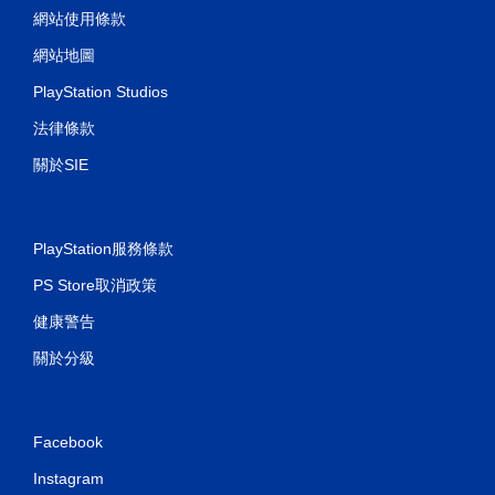
網站使用條款
網站地圖
PlayStation Studios
法律條款
關於SIE
PlayStation服務條款
PS Store取消政策
健康警告
關於分級
Facebook
Instagram