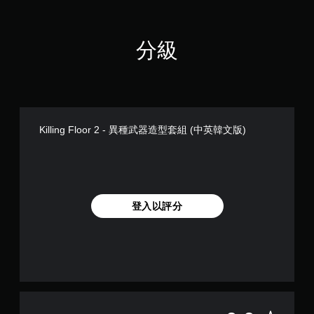
分級
Killing Floor 2 - 異種武器造型套組 (中英韓文版)
登入以評分