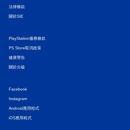
法律條款
關於SIE
PlayStation服務條款
PS Store取消政策
健康警告
關於分級
Facebook
Instagram
Android應用程式
iOS應用程式