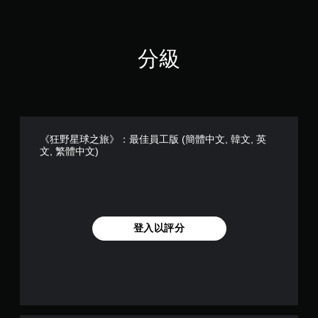
分級
《狂野星球之旅》：最佳員工版 (簡體中文, 韓文, 英
文, 繁體中文)
登入以評分