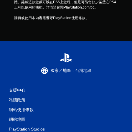
體。雖然這款遊戲可以在PS5上遊玩，但是可能會缺少某些在PS4
上可以使用的機能。詳情請參閱PlayStation.com/bc。
購買或使用本內容需遵守PlayStation使用條款。
國家／地區：台灣地區
支援中心
私隱政策
網站使用條款
網站地圖
PlayStation Studios