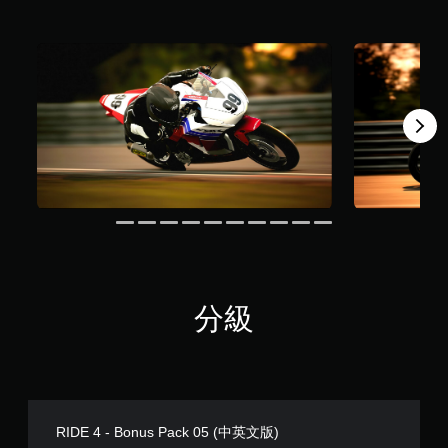
分級
RIDE 4 - Bonus Pack 05 (中英文版)