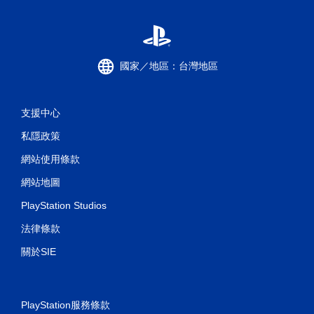
國家／地區：台灣地區
支援中心
私隱政策
網站使用條款
網站地圖
PlayStation Studios
法律條款
關於SIE
PlayStation服務條款