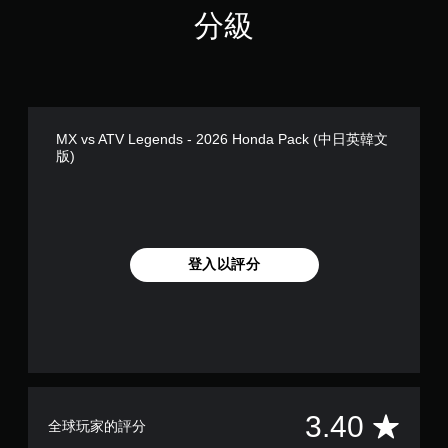
分級
MX vs ATV Legends - 2026 Honda Pack (中日英韓文
版)
登入以評分
平
3.40
全球玩家的評分