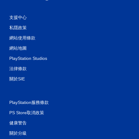
支援中心
私隱政策
網站使用條款
網站地圖
PlayStation Studios
法律條款
關於SIE
PlayStation服務條款
PS Store取消政策
健康警告
關於分級