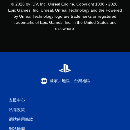
© 2026 by IDV, Inc. Unreal Engine, Copyright 1998 - 2026,
Epic Games, Inc. Unreal, Unreal Technology and the Powered
by Unreal Technology logo are trademarks or registered
trademarks of Epic Games, Inc. in the United States and
elsewhere.
國家／地區：台灣地區
支援中心
私隱政策
網站使用條款
網站地圖