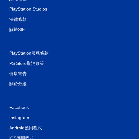
PlayStation Studios
法律條款
關於SIE
PlayStation服務條款
PS Store取消政策
健康警告
關於分級
Facebook
Instagram
Android應用程式
iOS應用程式