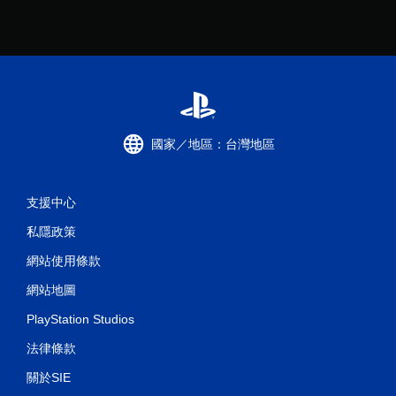
國家／地區：台灣地區
支援中心
私隱政策
網站使用條款
網站地圖
PlayStation Studios
法律條款
關於SIE