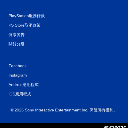
PlayStation服務條款
PS Store取消政策
健康警告
關於分級
Facebook
Instagram
Android應用程式
iOS應用程式
© 2026 Sony Interactive Entertainment Inc. 保留所有權利。