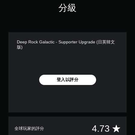
分級
Deep Rock Galactic - Supporter Upgrade (日英韓文
版)
登入以評分
平
4.73
全球玩家的評分