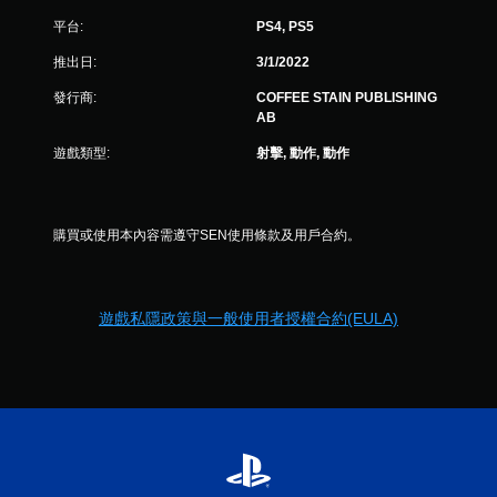
平台:
PS4, PS5
推出日:
3/1/2022
發行商:
COFFEE STAIN PUBLISHING
AB
遊戲類型:
射擊, 動作, 動作
購買或使用本內容需遵守SEN使用條款及用戶合約。
遊戲私隱政策與一般使用者授權合約(EULA)