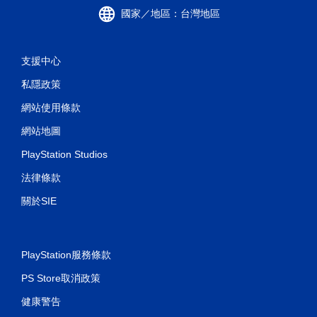
國家／地區：台灣地區
支援中心
私隱政策
網站使用條款
網站地圖
PlayStation Studios
法律條款
關於SIE
PlayStation服務條款
PS Store取消政策
健康警告