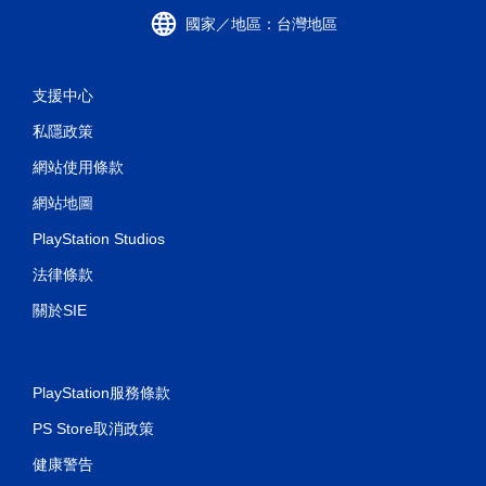
國家／地區：台灣地區
支援中心
私隱政策
網站使用條款
網站地圖
PlayStation Studios
法律條款
關於SIE
PlayStation服務條款
PS Store取消政策
健康警告