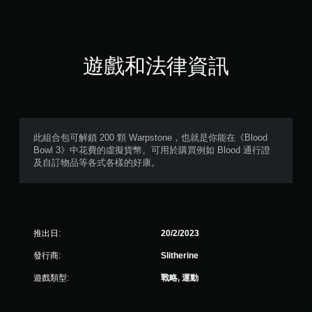
遊戲和法律資訊
此組合包可解鎖 200 顆 Warpstone，也就是你能在《Blood
Bowl 3》中花費的虛擬貨幣。可用於購買例如 Blood 通行證
及自訂物品等各式各樣的好康。
推出日:
20/2/2023
發行商:
Slitherine
遊戲類型:
戰略, 運動