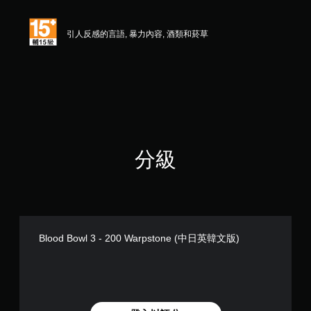
引人反感的言語, 暴力內容, 酒類和菸草
分級
Blood Bowl 3 - 200 Warpstone (中日英韓文版)