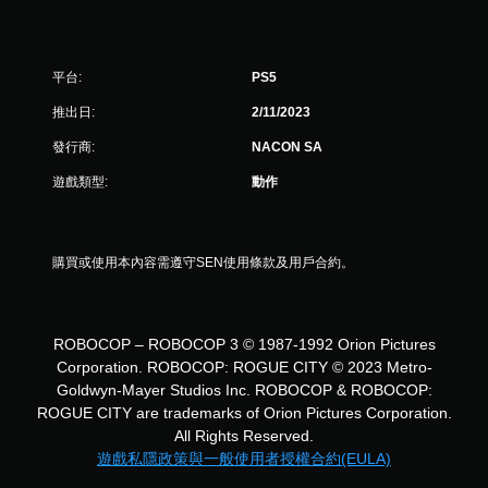
星
）
平台:
PS5
，
推出日:
2/11/2023
共
發行商:
NACON SA
1
遊戲類型:
動作
2
1
購買或使用本內容需遵守SEN使用條款及用戶合約。
則
評
ROBOCOP – ROBOCOP 3 © 1987-1992 Orion Pictures
分
Corporation. ROBOCOP: ROGUE CITY © 2023 Metro-
Goldwyn-Mayer Studios Inc. ROBOCOP & ROBOCOP:
ROGUE CITY are trademarks of Orion Pictures Corporation.
All Rights Reserved.
遊戲私隱政策與一般使用者授權合約(EULA)