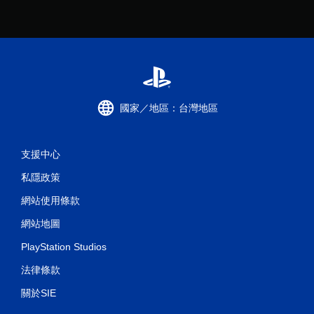
國家／地區：台灣地區
支援中心
私隱政策
網站使用條款
網站地圖
PlayStation Studios
法律條款
關於SIE