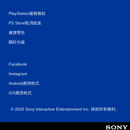
PlayStation服務條款
PS Store取消政策
健康警告
關於分級
Facebook
Instagram
Android應用程式
iOS應用程式
© 2026 Sony Interactive Entertainment Inc. 保留所有權利。