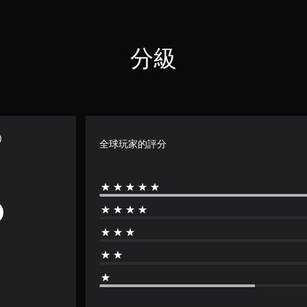
分級
)
全球玩家的評分