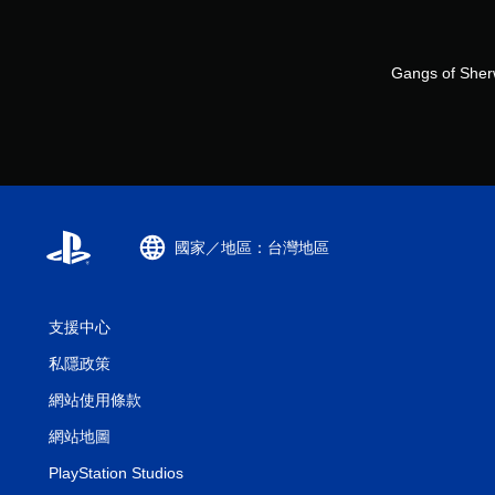
Gangs of Sher
國家／地區：台灣地區
支援中心
私隱政策
網站使用條款
網站地圖
PlayStation Studios