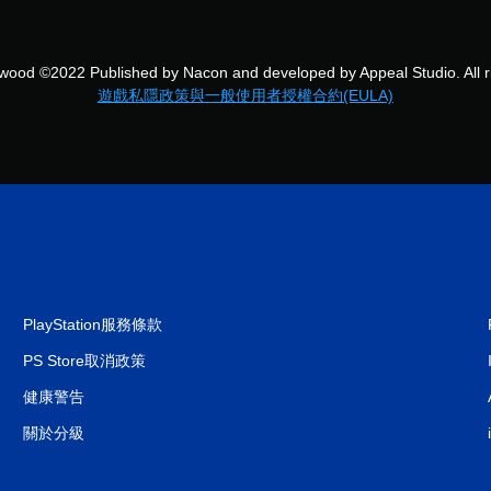
wood ©2022 Published by Nacon and developed by Appeal Studio. All ri
遊戲私隱政策與一般使用者授權合約(EULA)
PlayStation服務條款
PS Store取消政策
健康警告
關於分級