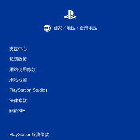
國家／地區：台灣地區
支援中心
私隱政策
網站使用條款
網站地圖
PlayStation Studios
法律條款
關於SIE
PlayStation服務條款