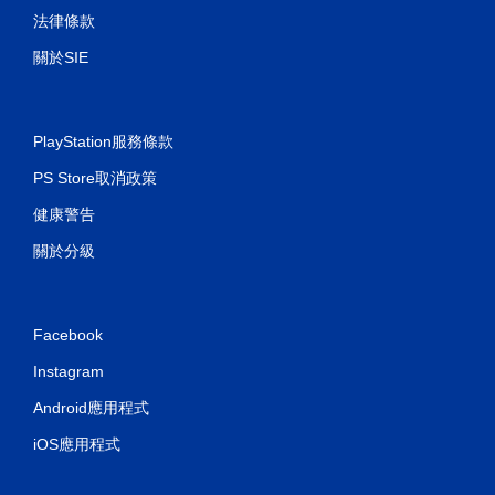
法律條款
關於SIE
PlayStation服務條款
PS Store取消政策
健康警告
關於分級
Facebook
Instagram
Android應用程式
iOS應用程式