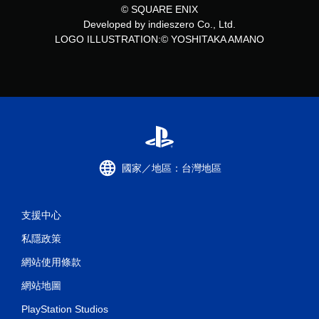
© SQUARE ENIX
Developed by indieszero Co., Ltd.
LOGO ILLUSTRATION:© YOSHITAKA AMANO
國家／地區：台灣地區
支援中心
私隱政策
網站使用條款
網站地圖
PlayStation Studios