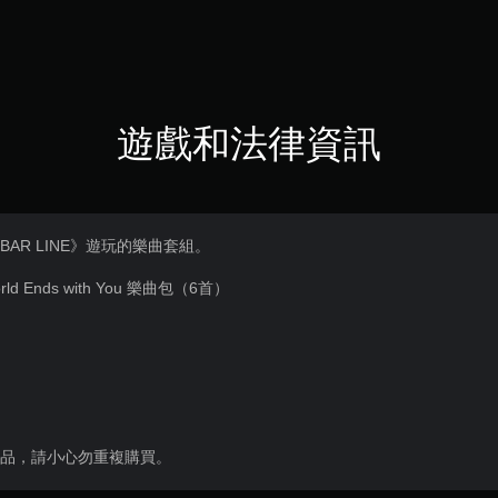
遊戲和法律資訊
L BAR LINE》遊玩的樂曲套組。
rld Ends with You 樂曲包（6首）
商品，請小心勿重複購買。