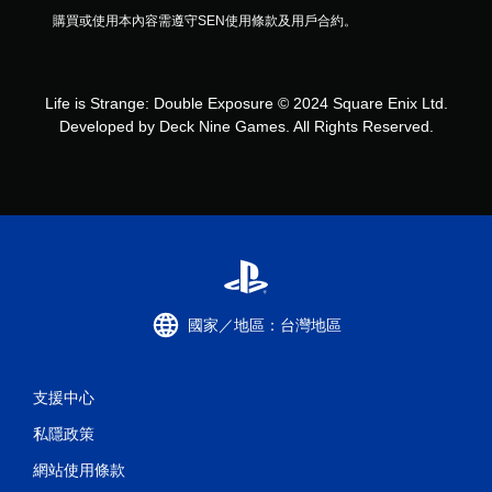
購買或使用本內容需遵守SEN使用條款及用戶合約。
Life is Strange: Double Exposure © 2024 Square Enix Ltd.
Developed by Deck Nine Games. All Rights Reserved.
國家／地區：台灣地區
支援中心
私隱政策
網站使用條款