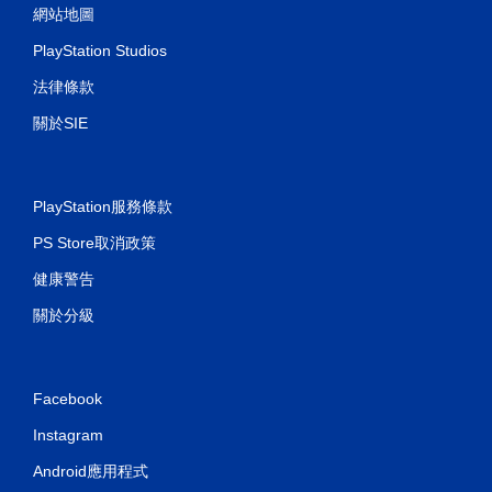
網站地圖
PlayStation Studios
法律條款
關於SIE
PlayStation服務條款
PS Store取消政策
健康警告
關於分級
Facebook
Instagram
Android應用程式