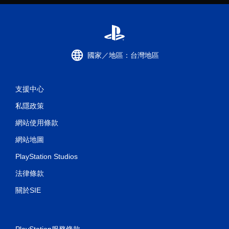
國家／地區：台灣地區
支援中心
私隱政策
網站使用條款
網站地圖
PlayStation Studios
法律條款
關於SIE