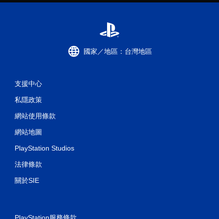
國家／地區：台灣地區
支援中心
私隱政策
網站使用條款
網站地圖
PlayStation Studios
法律條款
關於SIE
PlayStation服務條款