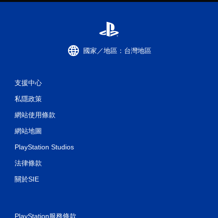
國家／地區：台灣地區
支援中心
私隱政策
網站使用條款
網站地圖
PlayStation Studios
法律條款
關於SIE
PlayStation服務條款