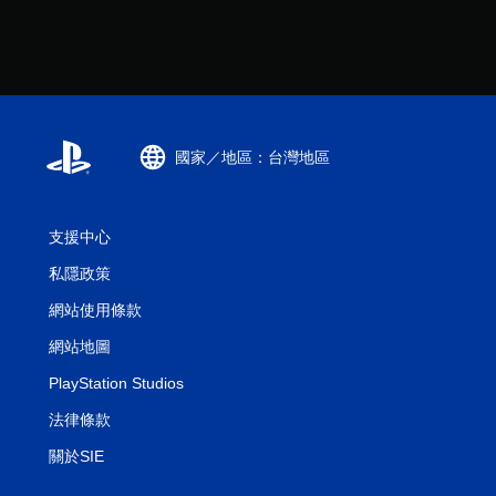
國家／地區：台灣地區
支援中心
私隱政策
網站使用條款
網站地圖
PlayStation Studios
法律條款
關於SIE