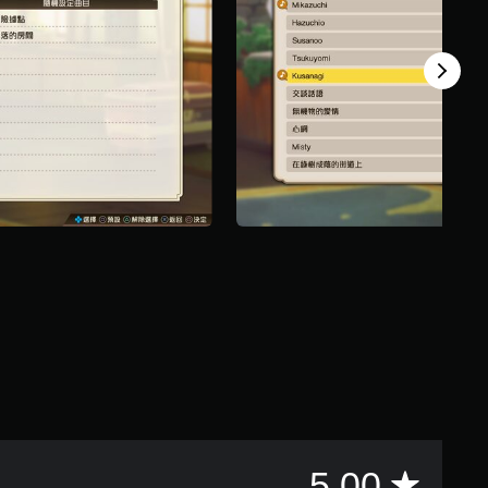
平
5.00