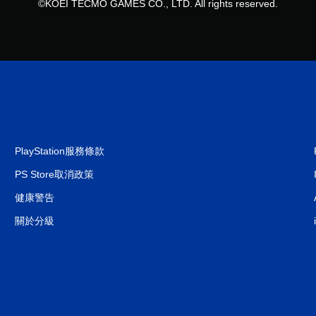
©KOEI TECMO GAMES CO., LTD. All rights reserved.
PlayStation服務條款
PS Store取消政策
健康警告
關於分級