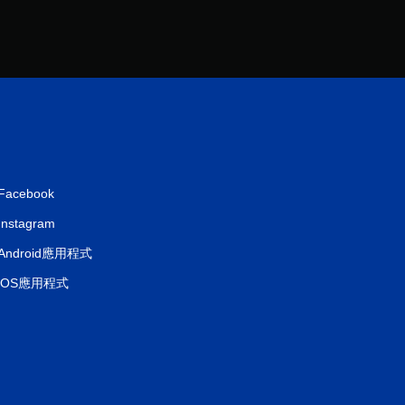
Facebook
Instagram
Android應用程式
iOS應用程式