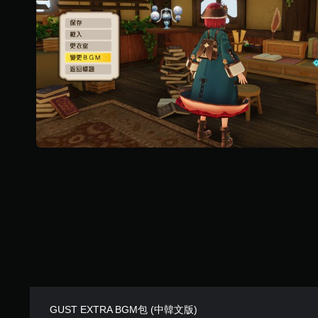
GUST EXTRA BGM包 (中韓文版)