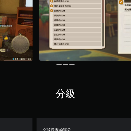
分級
全球玩家的評分