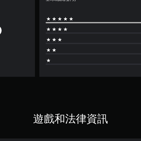
遊戲和法律資訊