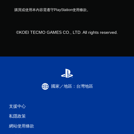
購買或使用本內容需遵守PlayStation使用條款。
©KOEI TECMO GAMES CO., LTD. All rights reserved.
國家／地區：台灣地區
支援中心
私隱政策
網站使用條款