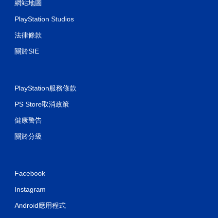
網站地圖
PlayStation Studios
法律條款
關於SIE
PlayStation服務條款
PS Store取消政策
健康警告
關於分級
Facebook
Instagram
Android應用程式