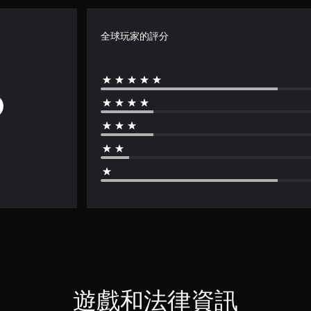
全球玩家的評分
遊戲和法律資訊