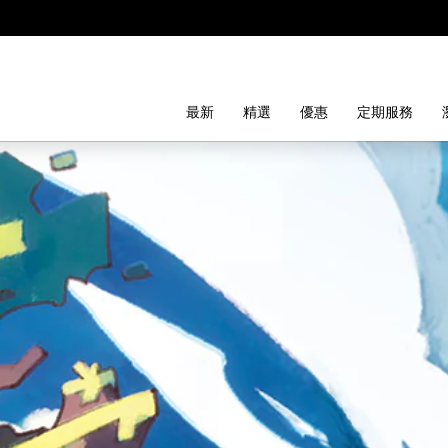
最新
精選
優惠
定期服務