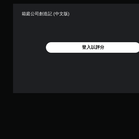
箱庭公司創造記 (中文版)
登入以評分