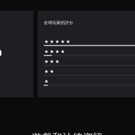
全球玩家的評分