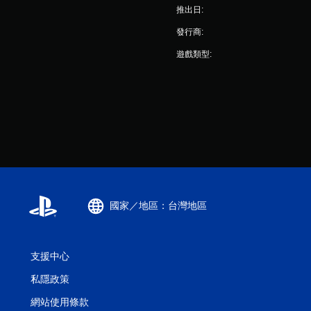
推出日:
發行商:
遊戲類型:
國家／地區：台灣地區
支援中心
私隱政策
網站使用條款