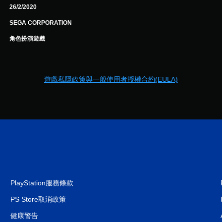
26/2/2020
SEGA CORPORATION
角色扮演遊戲
遊戲私隱政策與一般使用者授權合約(EULA)
PlayStation服務條款
PS Store取消政策
健康警告