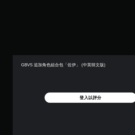
GBVS 追加角色組合包「佐伊」 (中英韓文版)
登入以評分