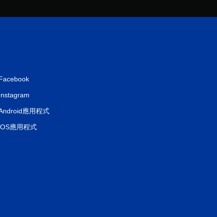
Facebook
Instagram
Android應用程式
iOS應用程式