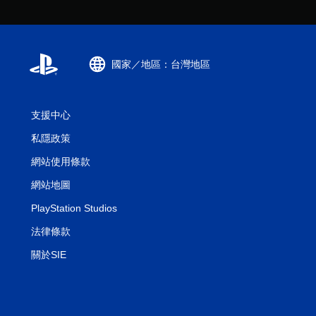
國家／地區：台灣地區
支援中心
私隱政策
網站使用條款
網站地圖
PlayStation Studios
法律條款
關於SIE