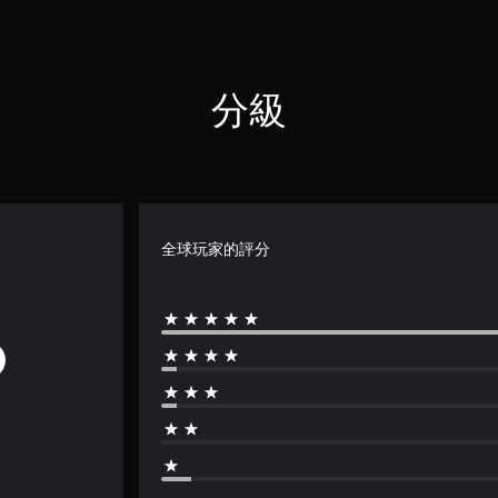
分級
全球玩家的評分