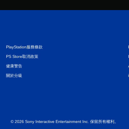
PlayStation服務條款
PS Store取消政策
健康警告
關於分級
© 2026 Sony Interactive Entertainment Inc. 保留所有權利。