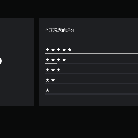
全球玩家的評分