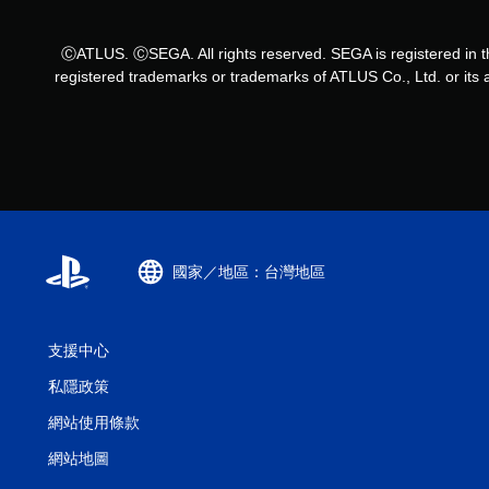
ⒸATLUS. ⒸSEGA. All rights reserved. SEGA is registered i
registered trademarks or trademarks of ATLUS Co., Ltd. or it
國家／地區：台灣地區
支援中心
私隱政策
網站使用條款
網站地圖