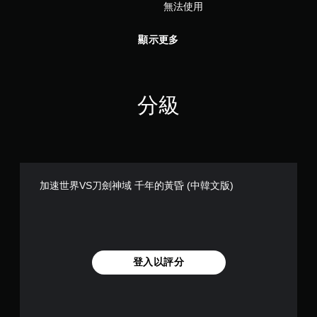
無法使用
顯示更多
分級
加速世界VS刀劍神域 千年的黃昏 (中韓文版)
登入以評分