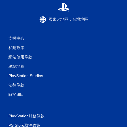
國家／地區：台灣地區
支援中心
私隱政策
網站使用條款
網站地圖
PlayStation Studios
法律條款
關於SIE
PlayStation服務條款
PS Store取消政策