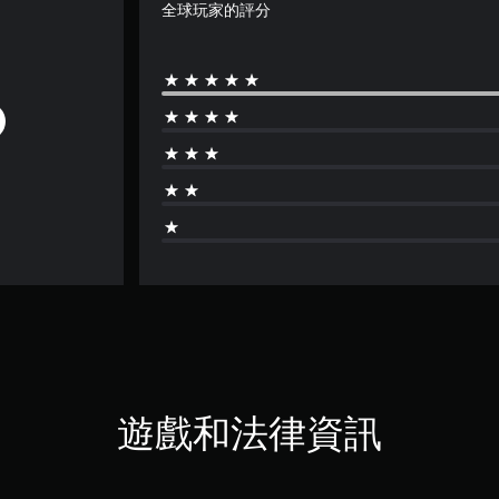
全球玩家的評分
遊戲和法律資訊