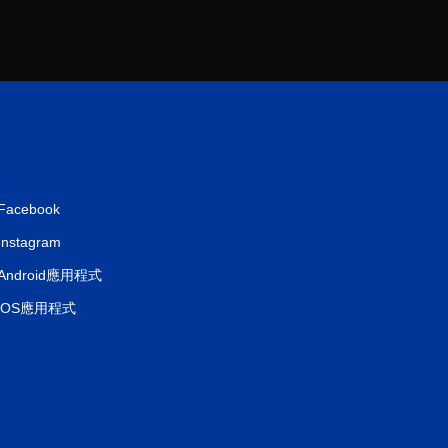
Facebook
Instagram
Android應用程式
iOS應用程式