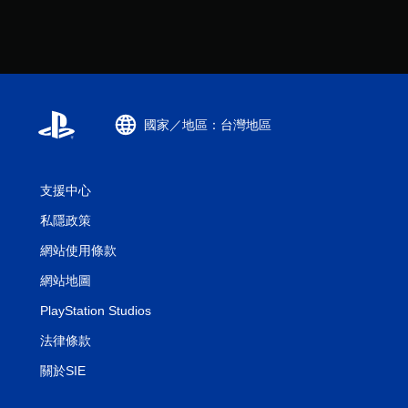
國家／地區：台灣地區
支援中心
私隱政策
網站使用條款
網站地圖
PlayStation Studios
法律條款
關於SIE