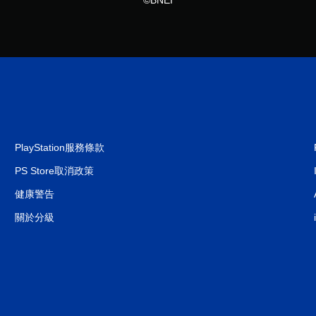
©BNEI
PlayStation服務條款
PS Store取消政策
健康警告
關於分級