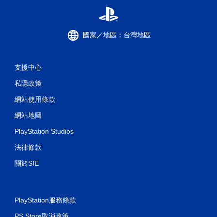
國家／地區：台灣地區
支援中心
私隱政策
網站使用條款
網站地圖
PlayStation Studios
法律條款
關於SIE
PlayStation服務條款
PS Store取消政策