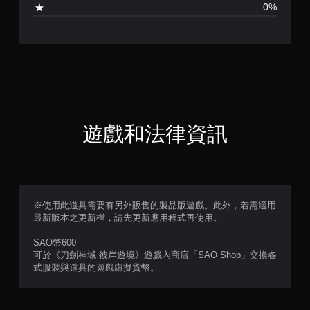
0%
遊戲和法律資訊
※使用此道具需要有另外販售的製品版遊戲。此外，若需適用
最新版本之更新檔，請先更新應用程式再使用。
SAO幣600
可於《刀劍神域 彼岸遊境》遊戲內商店「SAO Shop」交換各
式服裝與道具的遊戲虛擬貨幣。