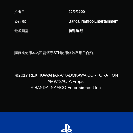
推出日:
22/9/2020
發行商:
Bandai Namco Entertainment
遊戲類型:
特殊遊戲
購買或使用本內容需遵守SEN使用條款及用戶合約。
©2017 REKI KAWAHARA/KADOKAWA CORPORATION
AMW/SAO-A Project
©BANDAI NAMCO Entertainment Inc.