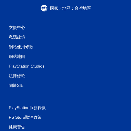
國家／地區：台灣地區
支援中心
私隱政策
網站使用條款
網站地圖
PlayStation Studios
法律條款
關於SIE
PlayStation服務條款
PS Store取消政策
健康警告