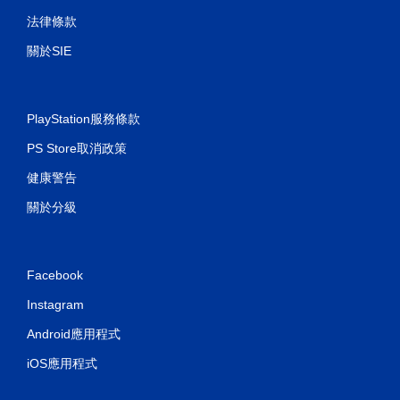
法律條款
關於SIE
PlayStation服務條款
PS Store取消政策
健康警告
關於分級
Facebook
Instagram
Android應用程式
iOS應用程式