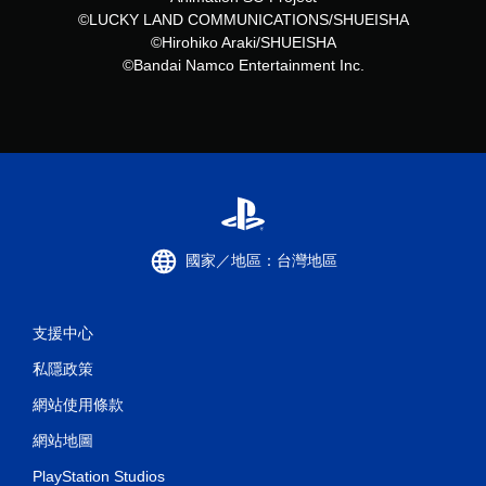
©LUCKY LAND COMMUNICATIONS/SHUEISHA
©Hirohiko Araki/SHUEISHA
©Bandai Namco Entertainment Inc.
國家／地區：台灣地區
支援中心
私隱政策
網站使用條款
網站地圖
PlayStation Studios