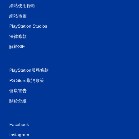
網站使用條款
網站地圖
PlayStation Studios
法律條款
關於SIE
PlayStation服務條款
PS Store取消政策
健康警告
關於分級
Facebook
Instagram