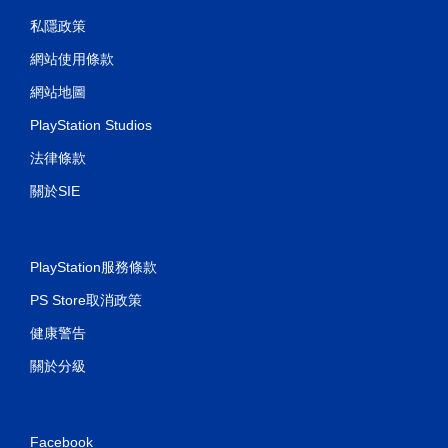
私隱政策
網站使用條款
網站地圖
PlayStation Studios
法律條款
關於SIE
PlayStation服務條款
PS Store取消政策
健康警告
關於分級
Facebook