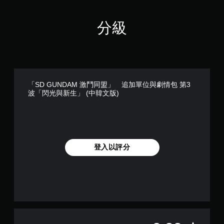
分級
「SD GUNDAM 激鬥同盟」 追加單位與劇情包 第3
波「閃光與新生」 (中韓文版)
登入以評分