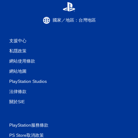
國家／地區：台灣地區
支援中心
私隱政策
網站使用條款
網站地圖
PlayStation Studios
法律條款
關於SIE
PlayStation服務條款
PS Store取消政策