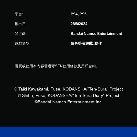
平台:
PS4, PS5
推出日:
28/8/2024
發行商:
Bandai Namco Entertainment
遊戲類型:
角色扮演遊戲, 動作
購買或使用本內容需遵守SEN使用條款及用戶合約。
© Taiki Kawakami, Fuse, KODANSHA/“Ten-Sura” Project
© Shiba, Fuse, KODANSHA/“Ten-Sura Diary” Project
©Bandai Namco Entertainment Inc.