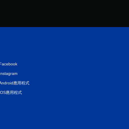
分
Facebook
Instagram
Android應用程式
iOS應用程式