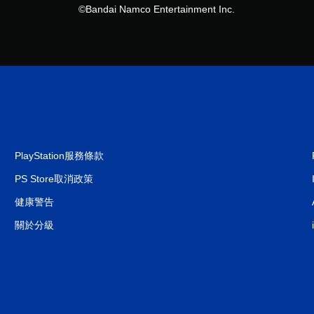
©Bandai Namco Entertainment Inc.
PlayStation服務條款
PS Store取消政策
健康警告
關於分級