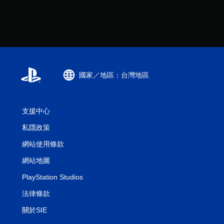
國家／地區：台灣地區
支援中心
私隱政策
網站使用條款
網站地圖
PlayStation Studios
法律條款
關於SIE