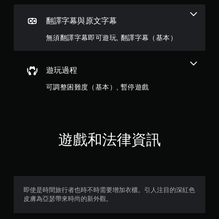
翻譯字幕與原文字幕
無須翻譯字幕即可遊玩, 翻譯字幕（基本）
遊玩過程
可調整困難度（基本）, 暫停遊戲
遊戲和法律資訊
即使是時間旅行者也時不時需要增加衣櫃。引人注目的深紅色
皮膚為亞瑟帶來時尚的新外觀。