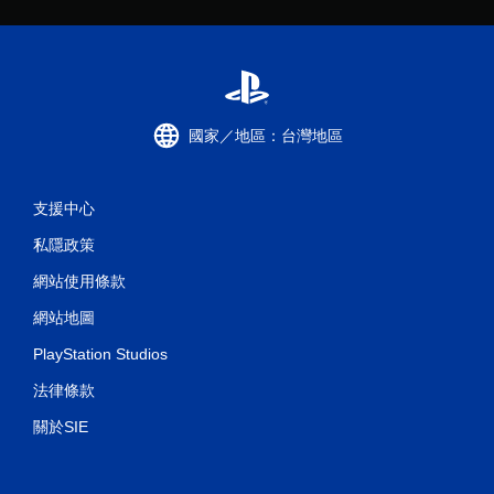
國家／地區：台灣地區
支援中心
私隱政策
網站使用條款
網站地圖
PlayStation Studios
法律條款
關於SIE