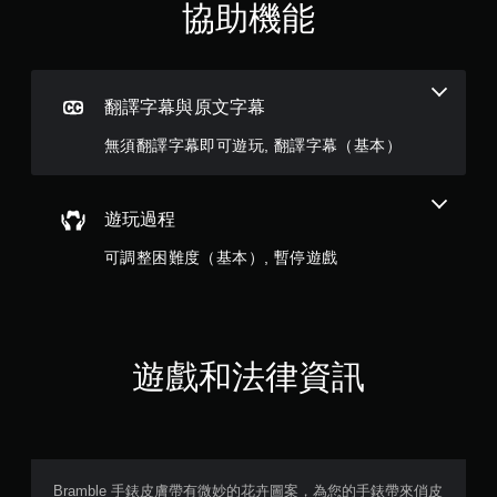
協助機能
翻譯字幕與原文字幕
無須翻譯字幕即可遊玩, 翻譯字幕（基本）
遊玩過程
可調整困難度（基本）, 暫停遊戲
遊戲和法律資訊
Bramble 手錶皮膚帶有微妙的花卉圖案，為您的手錶帶來俏皮