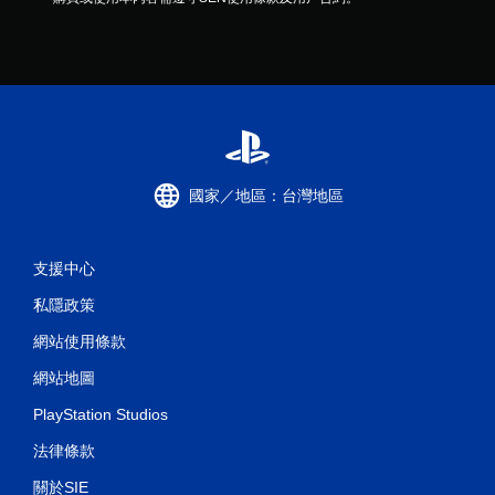
國家／地區：台灣地區
支援中心
私隱政策
網站使用條款
網站地圖
PlayStation Studios
法律條款
關於SIE