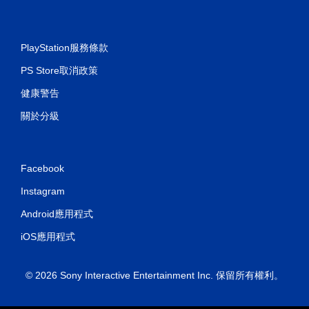
PlayStation服務條款
PS Store取消政策
健康警告
關於分級
Facebook
Instagram
Android應用程式
iOS應用程式
© 2026 Sony Interactive Entertainment Inc. 保留所有權利。