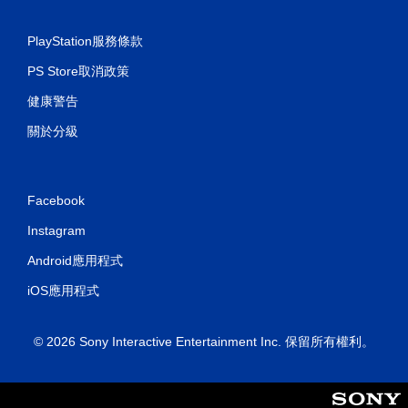
PlayStation服務條款
PS Store取消政策
健康警告
關於分級
Facebook
Instagram
Android應用程式
iOS應用程式
© 2026 Sony Interactive Entertainment Inc. 保留所有權利。