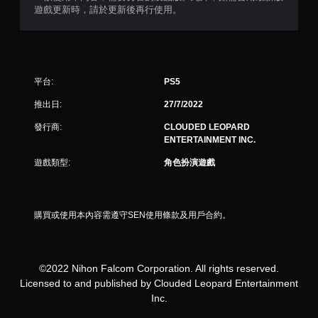
共
遊戲更新時，請於更新後再行使用。
5
則
平台:
PS5
評
推出日:
27/7/2022
分
發行商:
CLOUDED LEOPARD
ENTERTAINMENT INC.
遊戲類型:
角色扮演遊戲
購買或使用本內容需遵守SEN使用條款及用戶合約。
©2022 Nihon Falcom Corporation. All rights reserved.
Licensed to and published by Clouded Leopard Entertainment
Inc.