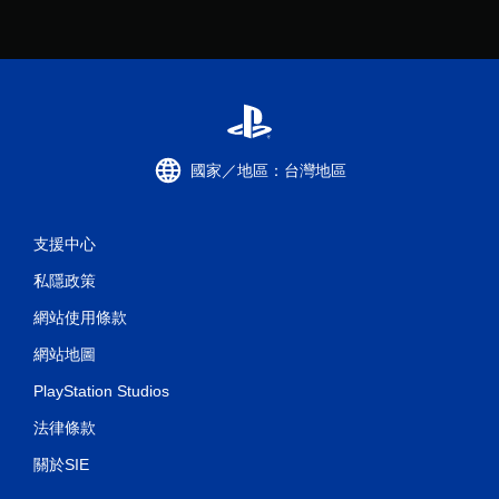
國家／地區：台灣地區
支援中心
私隱政策
網站使用條款
網站地圖
PlayStation Studios
法律條款
關於SIE