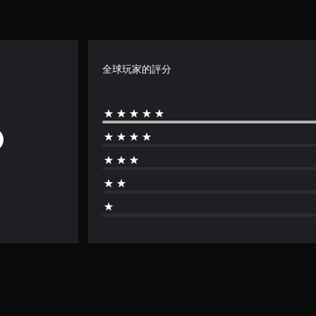
全球玩家的評分