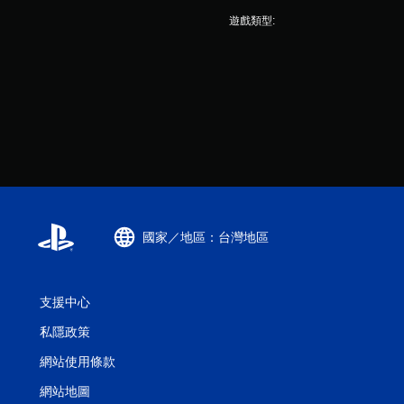
遊戲類型:
國家／地區：台灣地區
支援中心
私隱政策
網站使用條款
網站地圖