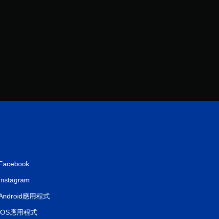
分
Facebook
Instagram
Android應用程式
iOS應用程式