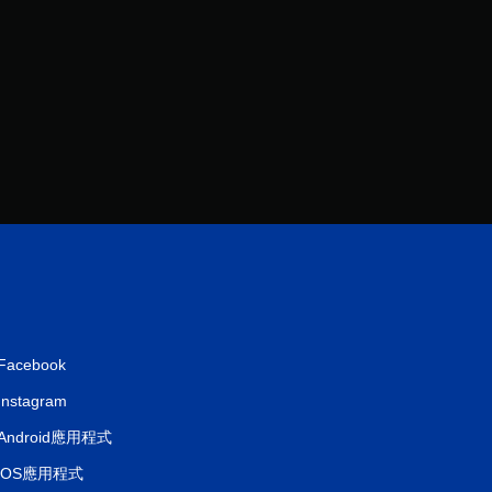
分
Facebook
Instagram
Android應用程式
iOS應用程式