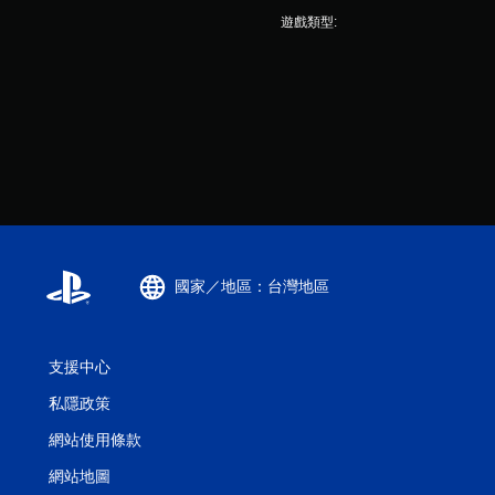
遊戲類型:
國家／地區：台灣地區
支援中心
私隱政策
網站使用條款
網站地圖