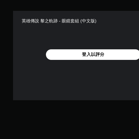
英雄傳說 黎之軌跡 - 眼鏡套組 (中文版)
登入以評分