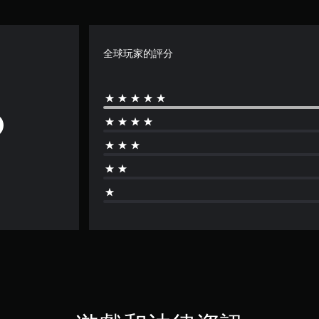
全球玩家的評分